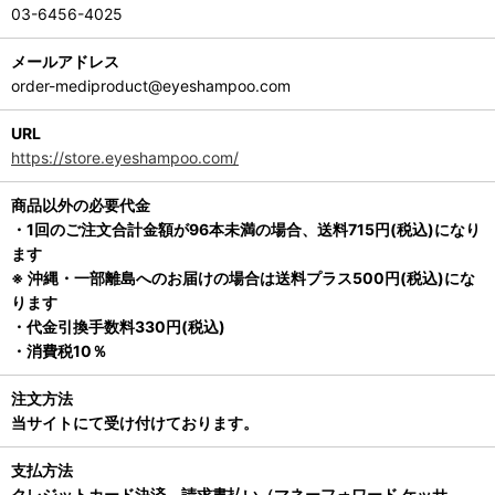
03-6456-4025
メールアドレス
order-mediproduct@eyeshampoo.com
URL
https://store.eyeshampoo.com/
商品以外の必要代金
・1回のご注文合計金額が96本未満の場合、送料715円(税込)になり
ます
※ 沖縄・一部離島へのお届けの場合は送料プラス500円(税込)にな
ります
・代金引換手数料330円(税込)
・消費税10％
注文方法
当サイトにて受け付けております。
支払方法
クレジットカード決済、請求書払い（マネーフォワード ケッサ