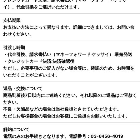
イ）、代金引換をご選択いただけます。
支払期限
お支払い方法によって異なります。詳細につきましては、お問い合
わせください。
引渡し時期
・代金引換、請求書払い（マネーフォワード ケッサイ）:最短発送
・クレジットカード決済:決済確認後
ただし、必要事項のご記入がない場合等は、確認のため、お時間を
いただくことがございます。
返品・交換について
商品到着後7日以内にご連絡ください。それ以降のご返品はご容赦く
ださい。
不良・欠陥品などの場合は当社負担とさせていただきます。
ただしお客様都合の場合はお客様にご負担をお願いいたします。
解約について
電話のみのお手続きとなります。電話番号：03-6456-4019