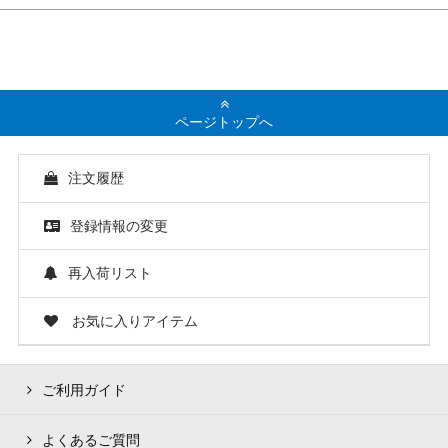
ページトップへ
注文履歴
登録情報の変更
再入荷リスト
お気に入りアイテム
ご利用ガイド
よくあるご質問